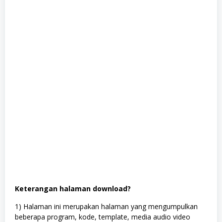
Keterangan halaman download?
1) Halaman ini merupakan halaman yang mengumpulkan
beberapa program, kode, template, media audio video