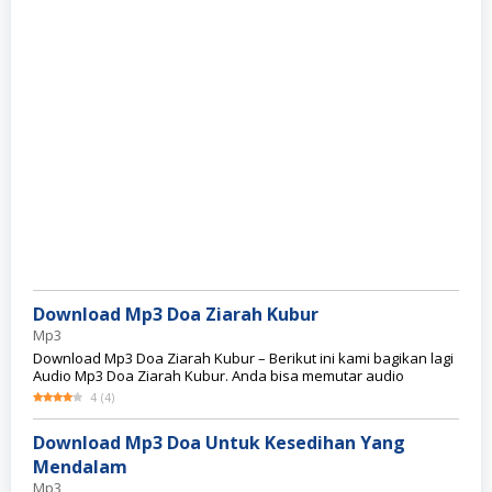
Download Mp3 Doa Ziarah Kubur
Mp3
Download Mp3 Doa Ziarah Kubur – Berikut ini kami bagikan lagi
Audio Mp3 Doa Ziarah Kubur. Anda bisa memutar audio
4
(
4
)
Download Mp3 Doa Untuk Kesedihan Yang
Mendalam
Mp3