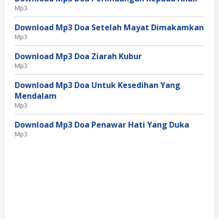
Mp3
Download Mp3 Doa Setelah Mayat Dimakamkan
Mp3
Download Mp3 Doa Ziarah Kubur
Mp3
Download Mp3 Doa Untuk Kesedihan Yang
Mendalam
Mp3
Download Mp3 Doa Penawar Hati Yang Duka
Mp3