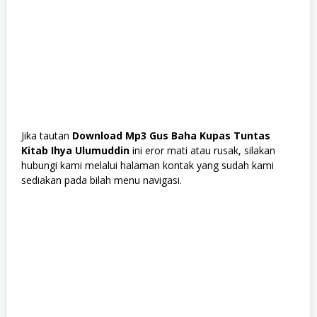
Jika tautan
Download Mp3 Gus Baha Kupas Tuntas
Kitab Ihya Ulumuddin
ini eror mati atau rusak, silakan
hubungi kami melalui halaman kontak yang sudah kami
sediakan pada bilah menu navigasi.