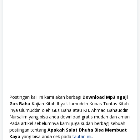
Postingan kali ini kami akan berbagi
Download Mp3 ngaji
Gus Baha
Kajian Kitab Ihya Ulumuddin Kupas Tuntas Kitab
Ihya Ulumuddin oleh Gus Baha atau KH. Ahmad Bahauddin
Nursalim yang bisa anda download gratis mudah dan aman.
Pada artikel sebelumnya kami juga sudah berbagi sebuah
postingan tentang
Apakah Salat Dhuha Bisa Membuat
Kaya
yang bisa anda cek pada
tautan ini.
.