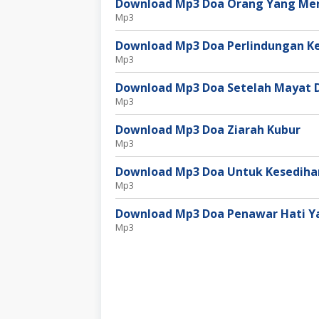
Download Mp3 Doa Orang Yang Men
Mp3
Download Mp3 Doa Perlindungan K
Mp3
Download Mp3 Doa Setelah Mayat
Mp3
Download Mp3 Doa Ziarah Kubur
Mp3
Download Mp3 Doa Untuk Kesedih
Mp3
Download Mp3 Doa Penawar Hati Y
Mp3