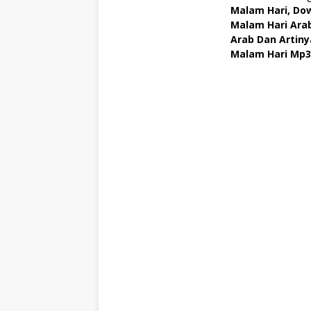
Malam Hari, Dow
Malam Hari Arab
Arab Dan Artiny
Malam Hari Mp3