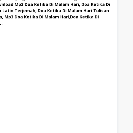
nload Mp3 Doa Ketika Di Malam Hari, Doa Ketika Di
 Latin Terjemah, Doa Ketika Di Malam Hari Tulisan
a, Mp3 Doa Ketika Di Malam Hari,Doa Ketika Di
,
.