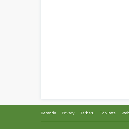
Beranda
Privacy
Terbaru
Top Rate
Web